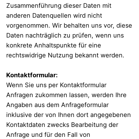
Zusammenführung dieser Daten mit
anderen Datenquellen wird nicht
vorgenommen. Wir behalten uns vor, diese
Daten nachträglich zu prüfen, wenn uns
konkrete Anhaltspunkte für eine
rechtswidrige Nutzung bekannt werden.
Kontaktformular:
Wenn Sie uns per Kontaktformular
Anfragen zukommen lassen, werden Ihre
Angaben aus dem Anfrageformular
inklusive der von Ihnen dort angegebenen
Kontaktdaten zwecks Bearbeitung der
Anfrage und für den Fall von