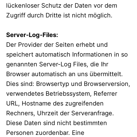
lückenloser Schutz der Daten vor dem
Zugriff durch Dritte ist nicht möglich.
Server-Log-Files:
Der Provider der Seiten erhebt und
speichert automatisch Informationen in so
genannten Server-Log Files, die Ihr
Browser automatisch an uns übermittelt.
Dies sind: Browsertyp und Browserversion,
verwendetes Betriebssystem, Referrer
URL, Hostname des zugreifenden
Rechners, Uhrzeit der Serveranfrage.
Diese Daten sind nicht bestimmten
Personen zuordenbar. Eine