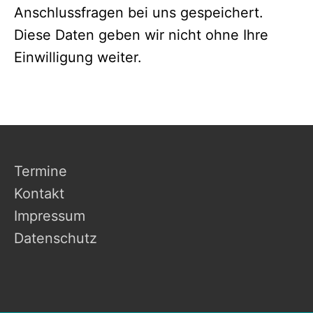
Anschlussfragen bei uns gespeichert.
Diese Daten geben wir nicht ohne Ihre
Einwilligung weiter.
Termine
Kontakt
Impressum
Datenschutz