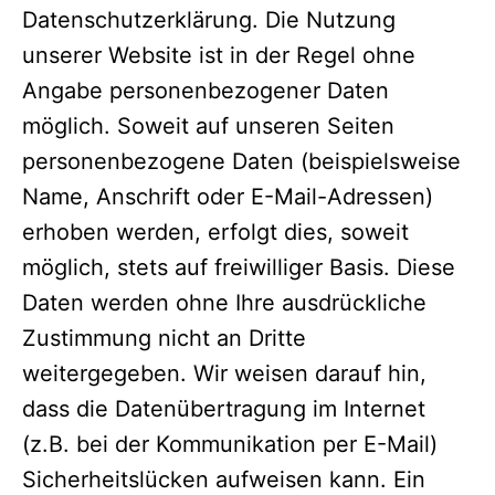
Datenschutzerklärung. Die Nutzung
unserer Website ist in der Regel ohne
Angabe personenbezogener Daten
möglich. Soweit auf unseren Seiten
personenbezogene Daten (beispielsweise
Name, Anschrift oder E-Mail-Adressen)
erhoben werden, erfolgt dies, soweit
möglich, stets auf freiwilliger Basis. Diese
Daten werden ohne Ihre ausdrückliche
Zustimmung nicht an Dritte
weitergegeben. Wir weisen darauf hin,
dass die Datenübertragung im Internet
(z.B. bei der Kommunikation per E-Mail)
Sicherheitslücken aufweisen kann. Ein