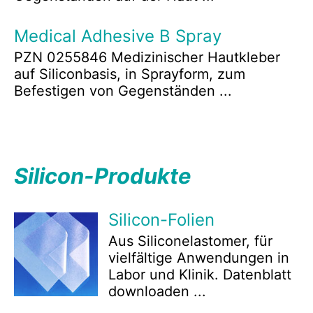
Medical Adhesive B Spray
PZN 0255846 Medizinischer Hautkleber
auf Siliconbasis, in Sprayform, zum
Befestigen von Gegenständen ...
Silicon-Produkte
Silicon-Folien
Aus Siliconelastomer, für
vielfältige Anwendungen in
Labor und Klinik. Datenblatt
downloaden ...