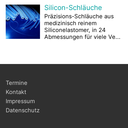
Silicon-Schläuche
Präzisions-Schläuche aus
medizinisch reinem
Siliconelastomer, in 24
Abmessungen für viele Ve...
Termine
Kontakt
Impressum
Datenschutz