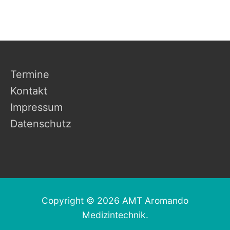
Termine
Kontakt
Impressum
Datenschutz
Copyright © 2026 AMT Aromando
Medizintechnik.