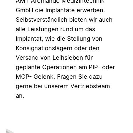
AMT Aromando Medizintechnik
GmbH die Implantate erwerben.
Selbstverständlich bieten wir auch
alle Leistungen rund um das
Implantat, wie die Stellung von
Konsignationslägern oder den
Versand von Leihsieben für
geplante Operationen am PIP- oder
MCP- Gelenk. Fragen Sie dazu
gerne bei unserem Vertriebsteam
an.