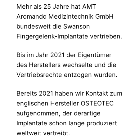
Mehr als 25 Jahre hat AMT
Aromando Medizintechnik GmbH
bundesweit die Swanson
Fingergelenk-Implantate vertrieben.
Bis im Jahr 2021 der Eigentümer
des Herstellers wechselte und die
Vertriebsrechte entzogen wurden.
Bereits 2021 haben wir Kontakt zum
englischen Hersteller OSTEOTEC
aufgenommen, der derartige
Implantate schon lange produziert
weltweit vertreibt.