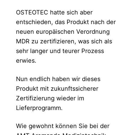
OSTEOTEC hatte sich aber
entschieden, das Produkt nach der
neuen europäischen Verordnung
MDR zu zertifizieren, was sich als
sehr langer und teurer Prozess
erwies.
Nun endlich haben wir dieses
Produkt mit zukunftssicherer
Zertifizierung wieder im
Lieferprogramm.
Wie gewohnt können Sie bei der