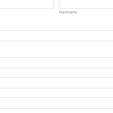
Nachname