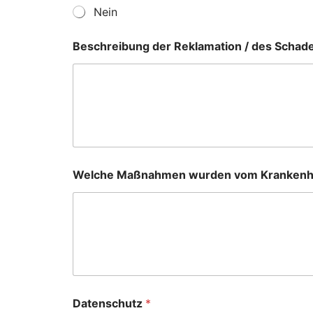
Nein
Beschreibung der Reklamation / des Scha
Welche Maßnahmen wurden vom Krankenha
Datenschutz
*