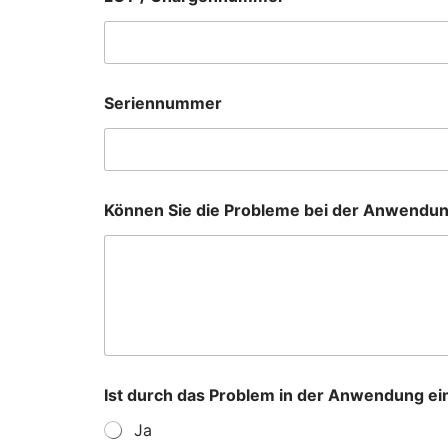
Seriennummer
Können Sie die Probleme bei der Anwendu
Ist durch das Problem in der Anwendung e
Ja